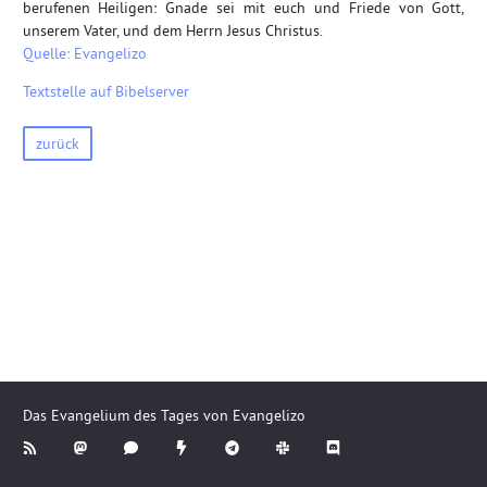
berufenen Heiligen: Gnade sei mit euch und Friede von Gott,
unserem Vater, und dem Herrn Jesus Christus.
Quelle: Evangelizo
Textstelle auf Bibelserver
zurück
Das Evangelium des Tages von Evangelizo